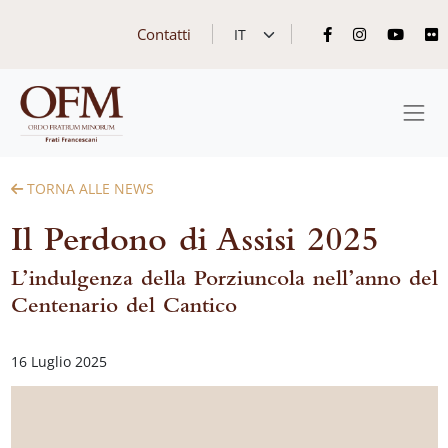
Contatti
TORNA ALLE NEWS
Il Perdono di Assisi 2025
L’indulgenza della Porziuncola nell’anno del
Centenario del Cantico
16 Luglio 2025