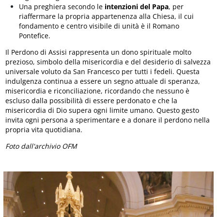
Una preghiera secondo le
intenzioni del Papa
, per
riaffermare la propria appartenenza alla Chiesa, il cui
fondamento e centro visibile di unità è il Romano
Pontefice.
Il Perdono di Assisi rappresenta un dono spirituale molto
prezioso, simbolo della misericordia e del desiderio di salvezza
universale voluto da San Francesco per tutti i fedeli. Questa
indulgenza continua a essere un segno attuale di speranza,
misericordia e riconciliazione, ricordando che nessuno è
escluso dalla possibilità di essere perdonato e che la
misericordia di Dio supera ogni limite umano. Questo gesto
invita ogni persona a sperimentare e a donare il perdono nella
propria vita quotidiana.
Foto dall'archivio OFM