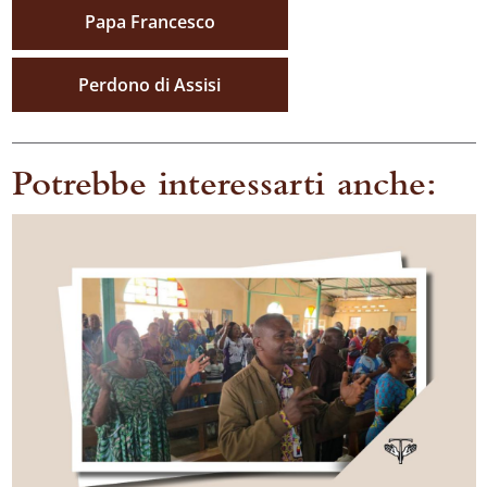
Papa Francesco
Perdono di Assisi
Potrebbe interessarti anche: